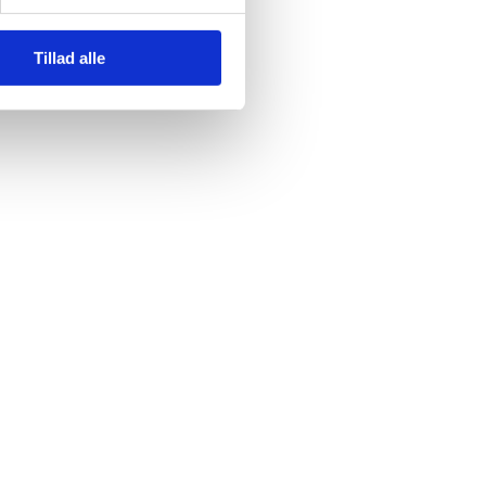
Tillad alle