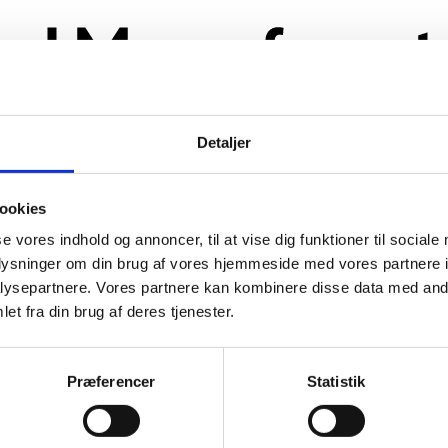
Detaljer
ookies
se vores indhold og annoncer, til at vise dig funktioner til sociale
oplysninger om din brug af vores hjemmeside med vores partnere i
ysepartnere. Vores partnere kan kombinere disse data med andr
et fra din brug af deres tjenester.
Præferencer
Statistik