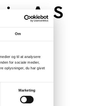
Om
 medier og til at analysere
nden for sociale medier,
e oplysninger, du har givet
Marketing